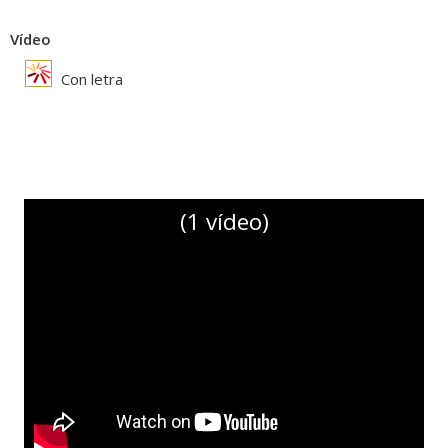
Vídeo
Con letra
(1 vídeo)