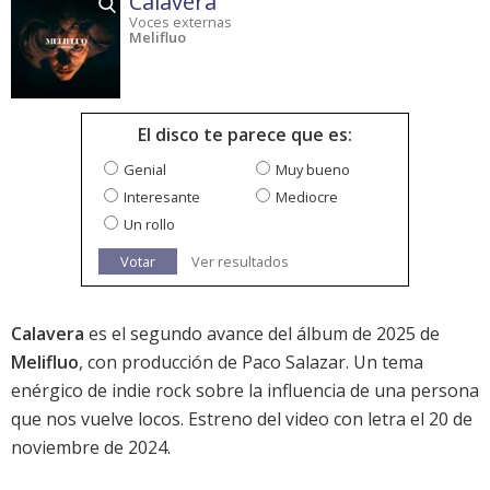
Calavera
Voces externas
Melifluo
El disco te parece que es:
Genial
Muy bueno
Interesante
Mediocre
Un rollo
Votar
Ver resultados
Calavera
es el segundo avance del álbum de 2025 de
Melifluo
, con producción de Paco Salazar. Un tema
enérgico de indie rock sobre la influencia de una persona
que nos vuelve locos. Estreno del video con letra el 20 de
noviembre de 2024.