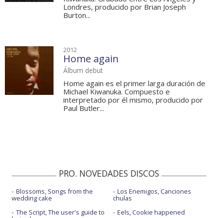
Londres, producido por Brian Joseph
Burton...
2012
Home again
Álbum debut
Home again es el primer larga duración de
Michael Kiwanuka. Compuesto e
interpretado por él mismo, producido por
Paul Butler...
PRO. NOVEDADES DISCOS
Blossoms, Songs from the
Los Enemigos, Canciones
wedding cake
chulas
The Script, The user's guide to
Eels, Cookie happened