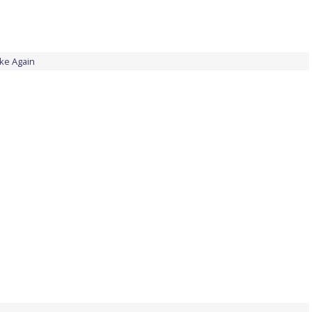
ke Again