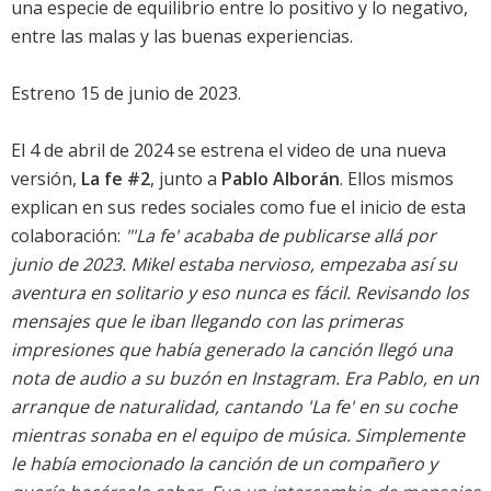
una especie de equilibrio entre lo positivo y lo negativo,
entre las malas y las buenas experiencias.
Estreno 15 de junio de 2023.
El 4 de abril de 2024 se estrena el video de una nueva
versión,
La fe #2
, junto a
Pablo Alborán
. Ellos mismos
explican en sus redes sociales como fue el inicio de esta
colaboración:
"'La fe' acababa de publicarse allá por
junio de 2023. Mikel estaba nervioso, empezaba así su
aventura en solitario y eso nunca es fácil. Revisando los
mensajes que le iban llegando con las primeras
impresiones que había generado la canción llegó una
nota de audio a su buzón en Instagram. Era Pablo, en un
arranque de naturalidad, cantando 'La fe' en su coche
mientras sonaba en el equipo de música. Simplemente
le había emocionado la canción de un compañero y