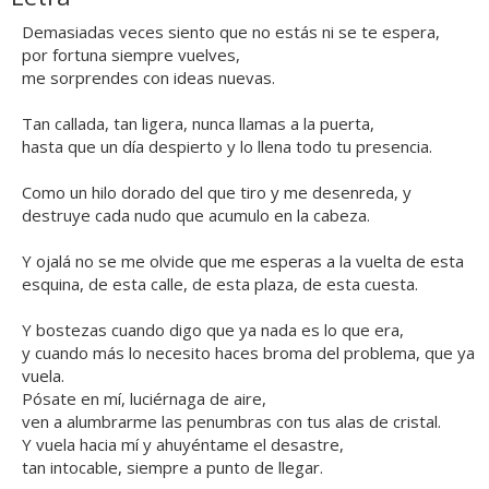
Demasiadas veces siento que no estás ni se te espera,
por fortuna siempre vuelves,
me sorprendes con ideas nuevas.
Tan callada, tan ligera, nunca llamas a la puerta,
hasta que un día despierto y lo llena todo tu presencia.
Como un hilo dorado del que tiro y me desenreda, y
destruye cada nudo que acumulo en la cabeza.
Y ojalá no se me olvide que me esperas a la vuelta de esta
esquina, de esta calle, de esta plaza, de esta cuesta.
Y bostezas cuando digo que ya nada es lo que era,
y cuando más lo necesito haces broma del problema, que ya
vuela.
Pósate en mí, luciérnaga de aire,
ven a alumbrarme las penumbras con tus alas de cristal.
Y vuela hacia mí y ahuyéntame el desastre,
tan intocable, siempre a punto de llegar.