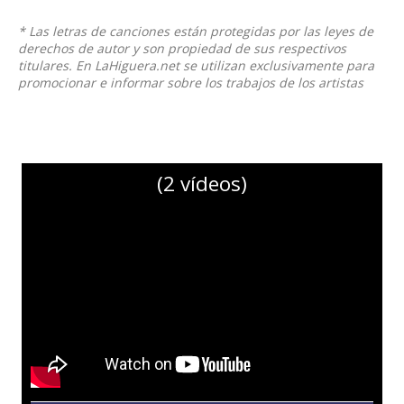
* Las letras de canciones están protegidas por las leyes de
derechos de autor y son propiedad de sus respectivos
titulares. En LaHiguera.net se utilizan exclusivamente para
promocionar e informar sobre los trabajos de los artistas
(2 vídeos)