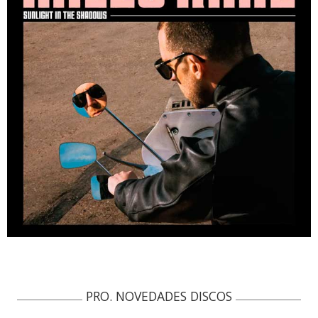
PRO. NOVEDADES DISCOS