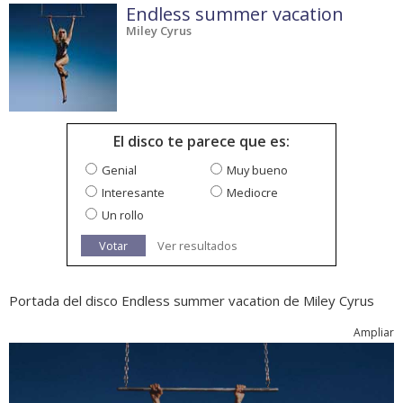
Endless summer vacation
Miley Cyrus
El disco te parece que es:
Genial
Muy bueno
Interesante
Mediocre
Un rollo
Votar
Ver resultados
Portada del disco Endless summer vacation de Miley Cyrus
Ampliar