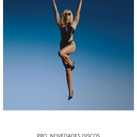
PRO. NOVEDADES DISCOS