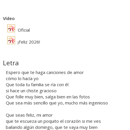
Vídeo
Oficial
¡Feliz 2026!
Letra
Espero que te haga canciones de amor
cómo lo hacía yo
Que toda tu familia se ría con él
si hace un chiste gracioso
Que folle muy bien, salga bien en las fotos
Que sea más sencillo que yo, mucho más ingenioso
Que seas feliz, mi amor
que te escueza un poquito el corazón si me ves
bailando algún domingo, que te vaya muy bien