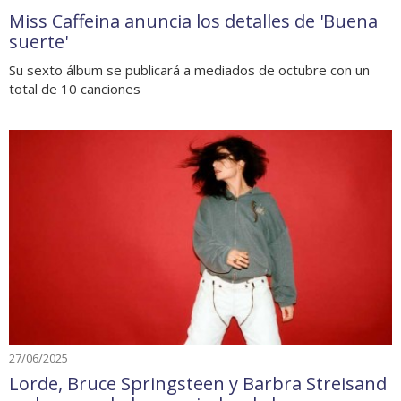
Miss Caffeina anuncia los detalles de 'Buena
suerte'
Su sexto álbum se publicará a mediados de octubre con un
total de 10 canciones
27/06/2025
Lorde, Bruce Springsteen y Barbra Streisand