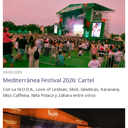
26/02/2026
Mediterránea Festival 2026: Cartel
Con La M.O.D.A., Love of Lesbian, Siloé, Ginebras, Karavana,
Miss Caffeina, Niña Polaca y Zahara entre otros