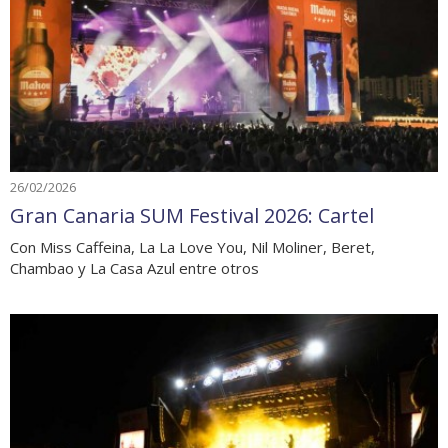
26/02/2026
Gran Canaria SUM Festival 2026: Cartel
Con Miss Caffeina, La La Love You, Nil Moliner, Beret,
Chambao y La Casa Azul entre otros