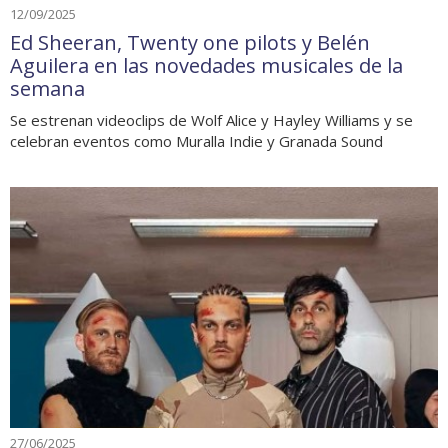
12/09/2025
Ed Sheeran, Twenty one pilots y Belén
Aguilera en las novedades musicales de la
semana
Se estrenan videoclips de Wolf Alice y Hayley Williams y se
celebran eventos como Muralla Indie y Granada Sound
27/06/2025