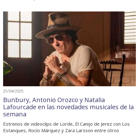
25/04/2025
Bunbury, Antonio Orozco y Natalia
Lafourcade en las novedades musicales de la
semana
Estrenos de videoclips de Lorde, El Canijo de Jerez con Los
Estanques, Rocío Márquez y Zara Larsson entre otros