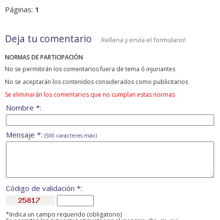
Páginas:
1
Deja tu comentario
Rellena y envía el formulario!
NORMAS DE PARTICIPACIÓN
No se permitirán los comentarios fuera de tema ó injuriantes
No se aceptarán los contenidos considerados como publicitarios
Se eliminarán los comentarios que no cumplan estas normas
Nombre *:
Mensaje *:
(500 caracteres máx)
Código de validación *:
*Indica un campo requerido (obligatorio)