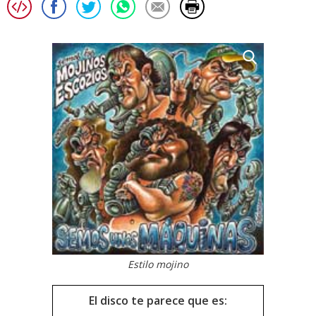
Estilo mojino
El disco te parece que es: