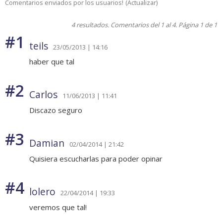
Comentarios enviados por los usuarios!
(
Actualizar
)
4 resultados. Comentarios del 1 al 4. Página 1 de 1
#1
teils
23/05/2013 | 14:16
haber que tal
#2
Carlos
11/06/2013 | 11:41
Discazo seguro
#3
Damian
02/04/2014 | 21:42
Quisiera escucharlas para poder opinar
#4
lolero
22/04/2014 | 19:33
veremos que tal!