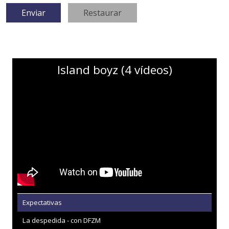
Island boyz (4 vídeos)
Expectativas
La despedida - con DFZM