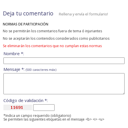
Deja tu comentario
Rellena y envía el formulario!
NORMAS DE PARTICIPACIÓN
No se permitirán los comentarios fuera de tema ó injuriantes
No se aceptarán los contenidos considerados como publicitarios
Se eliminarán los comentarios que no cumplan estas normas
Nombre *:
Mensaje *:
(500 caracteres máx)
Código de validación *:
*Indica un campo requerido (obligatorio)
Se permiten las siguientes etiquetas en el mensaje <b> <i> <u>