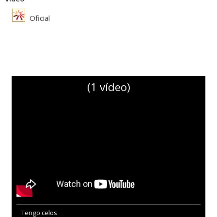
Oficial
(1 vídeo)
Tengo celos