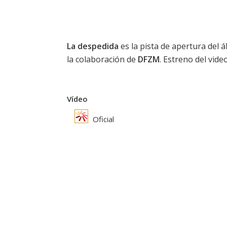
La despedida
es la pista de apertura del
la colaboración de
DFZM
. Estreno del video
Vídeo
Oficial