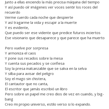
Junto a ellas enciendo la más precisa máquina del tiempo
Y así puedo oír imágenes ver voces sentir los roces del
recuerdo
Verme cuerdo cada noche que despierte
Y así tragarme la vida y escupir a la muerte
Y es evidente,
Que puedo ser ese vidente que predice futuros inciertos
Ese visionario que desaparece y que parece que ha muerto
Pero vuelve por sorpresa
Y armoniza el caos
Y pone sus recados sobre la mesa
Y cuenta sus pecados y se confiesa
Soy la presa inalcanzable que se salva en la selva
Y silba para avisar del peligro
Soy el mago sin chistera,
El cantautor que no canta,
El escritor que jamás escribió un libro
Pero sobre un papel me creo dios de vez en cuando, y big-
bang
Creo mi propio universo, estilo verso si lo expando.