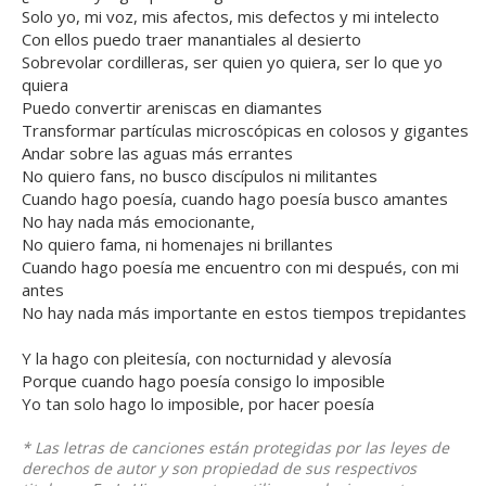
Solo yo, mi voz, mis afectos, mis defectos y mi intelecto
Con ellos puedo traer manantiales al desierto
Sobrevolar cordilleras, ser quien yo quiera, ser lo que yo
quiera
Puedo convertir areniscas en diamantes
Transformar partículas microscópicas en colosos y gigantes
Andar sobre las aguas más errantes
No quiero fans, no busco discípulos ni militantes
Cuando hago poesía, cuando hago poesía busco amantes
No hay nada más emocionante,
No quiero fama, ni homenajes ni brillantes
Cuando hago poesía me encuentro con mi después, con mi
antes
No hay nada más importante en estos tiempos trepidantes
Y la hago con pleitesía, con nocturnidad y alevosía
Porque cuando hago poesía consigo lo imposible
Yo tan solo hago lo imposible, por hacer poesía
* Las letras de canciones están protegidas por las leyes de
derechos de autor y son propiedad de sus respectivos