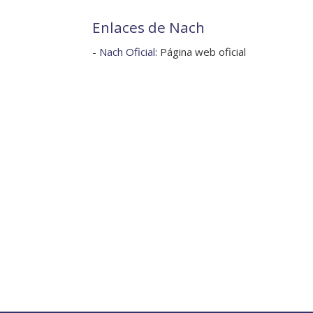
Enlaces de Nach
-
Nach Oficial
: Página web oficial