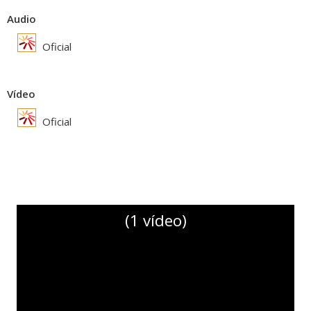
Audio
Oficial
Vídeo
Oficial
(1 vídeo)