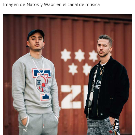
Imagen de Natos y Waor en el canal de música.