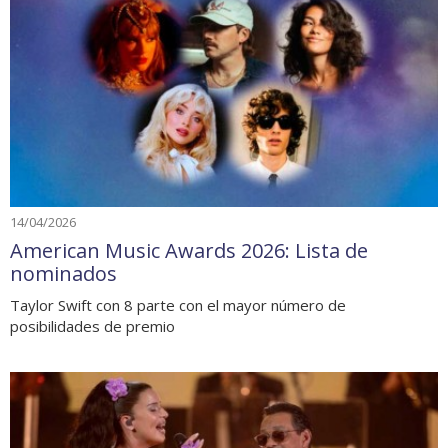
14/04/2026
American Music Awards 2026: Lista de
nominados
Taylor Swift con 8 parte con el mayor número de
posibilidades de premio