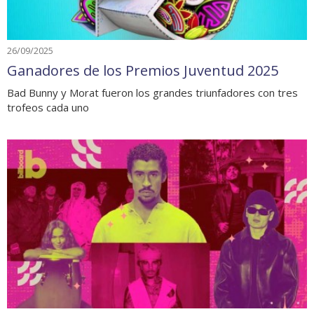
26/09/2025
Ganadores de los Premios Juventud 2025
Bad Bunny y Morat fueron los grandes triunfadores con tres
trofeos cada uno