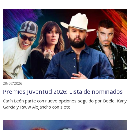
29/07/2026
Premios Juventud 2026: Lista de nominados
Carín León parte con nueve opciones seguido por Beéle, Kany
García y Rauw Alejandro con siete