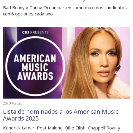
Bad Bunny y Danny Ocean parten como máximos candidatos
con 6 opciones cada uno
23/04/2025
Lista de nominados a los American Music
Awards 2025
Kendrick Lamar, Post Malone, Billie Eilish, Chappell Roan y