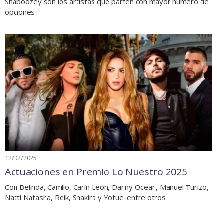
Shaboozey son los artistas que parten con mayor número de
opciones
12/02/2025
Actuaciones en Premio Lo Nuestro 2025
Con Belinda, Camilo, Carín León, Danny Ocean, Manuel Turizo,
Natti Natasha, Reik, Shakira y Yotuel entre otros