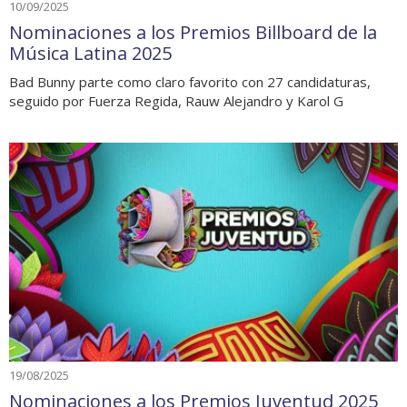
10/09/2025
Nominaciones a los Premios Billboard de la
Música Latina 2025
Bad Bunny parte como claro favorito con 27 candidaturas,
seguido por Fuerza Regida, Rauw Alejandro y Karol G
19/08/2025
Nominaciones a los Premios Juventud 2025