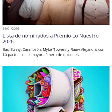
14/01/2026
Lista de nominados a Premio Lo Nuestro
2026
Bad Bunny, Carín León, Myke Towers y Rauw Alejandro con
10 parten con el mayor número de opciones