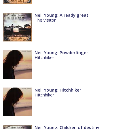
Neil Young: Already great
The visitor
Neil Young: Powderfinger
Hitchhiker
Neil Young: Hitchhiker
Hitchhiker
Neil Young: Children of destiny