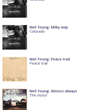
Neil Young: Milky way
Colorado
Neil Young: Peace trail
Peace trail
Neil Young: Almost always
The visitor