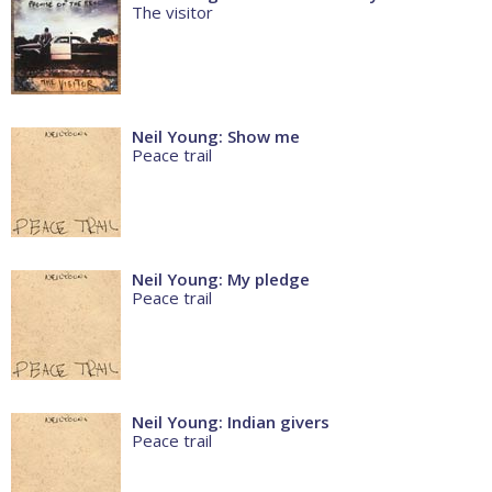
The visitor
Neil Young: Show me
Peace trail
Neil Young: My pledge
Peace trail
Neil Young: Indian givers
Peace trail