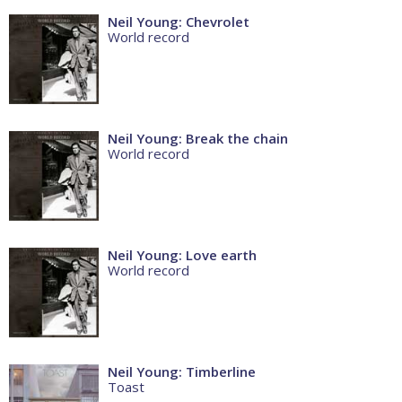
Neil Young: Chevrolet
World record
Neil Young: Break the chain
World record
Neil Young: Love earth
World record
Neil Young: Timberline
Toast