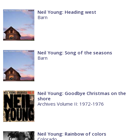
Neil Young: Heading west
Barn
Neil Young: Song of the seasons
Barn
Neil Young: Goodbye Christmas on the
shore
Archives Volume II: 1972-1976
Neil Young: Rainbow of colors
Colorado