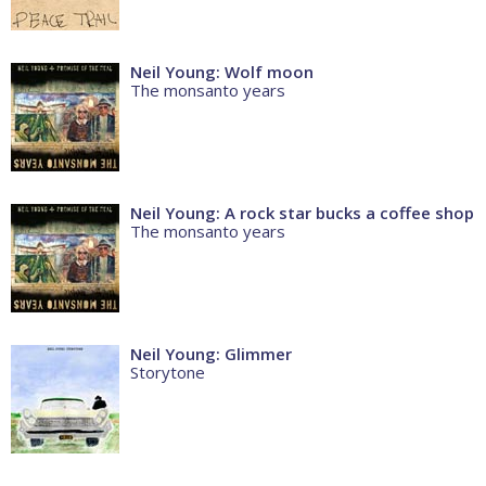
Neil Young: Wolf moon
The monsanto years
Neil Young: A rock star bucks a coffee shop
The monsanto years
Neil Young: Glimmer
Storytone