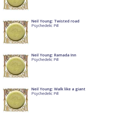
Neil Young: Twisted road
Psychedelic Pill
Neil Young: Ramada Inn
Psychedelic Pill
Neil Young: Walk like a giant
Psychedelic Pill