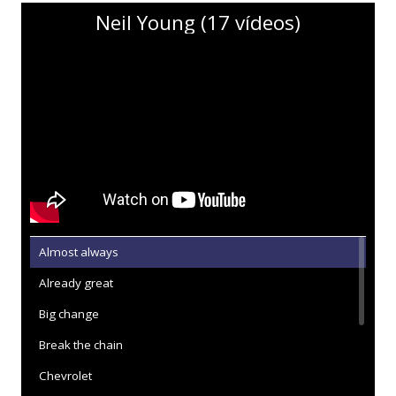
Neil Young (17 vídeos)
Almost always
Already great
Big change
Break the chain
Chevrolet