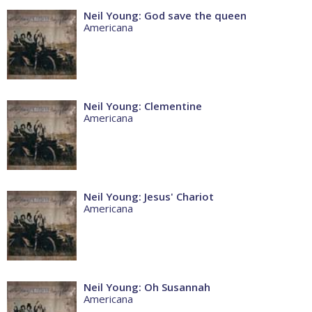
Neil Young: God save the queen
Americana
Neil Young: Clementine
Americana
Neil Young: Jesus' Chariot
Americana
Neil Young: Oh Susannah
Americana