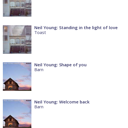
Neil Young: Standing in the light of love
Toast
Neil Young: Shape of you
Barn
Neil Young: Welcome back
Barn