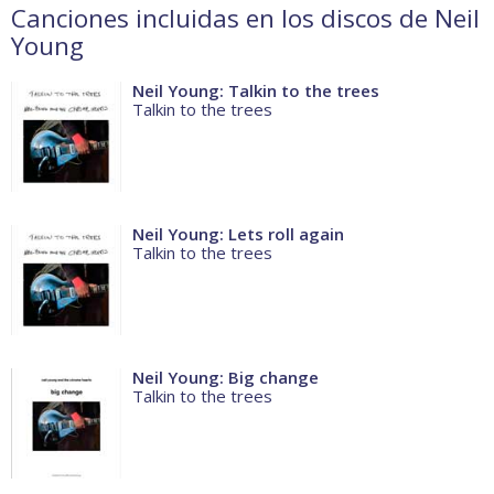
Canciones incluidas en los discos de Neil
Young
Neil Young: Talkin to the trees
Talkin to the trees
Neil Young: Lets roll again
Talkin to the trees
Neil Young: Big change
Talkin to the trees