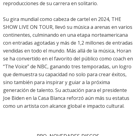
reproducciones de su carrera en solitario.
Su gira mundial como cabeza de cartel en 2024, THE
SHOW LIVE ON TOUR, llevó su música a arenas en varios
continentes, culminando en una etapa norteamericana
con entradas agotadas y más de 1,2 millones de entradas
vendidas en todo el mundo. Más allá de la música, Horan
se ha convertido en el favorito del público como coach en
“The Voice” de NBC, ganando tres temporadas, un logro
que demuestra su capacidad no solo para crear éxitos,
sino también para inspirar y guiar a la próxima
generación de talento. Su actuación para el presidente
Joe Biden en la Casa Blanca reforzó aún más su estatus
como un artista con alcance global e impacto cultural.