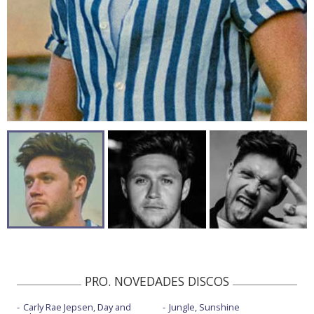
PRO. NOVEDADES DISCOS
Carly Rae Jepsen, Day and
Jungle, Sunshine