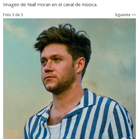
Imagen de Niall Horan en el canal de música.
Foto 3 de 3
Siguiente >>