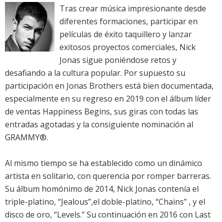
Tras crear música impresionante desde
diferentes formaciones, participar en
películas de éxito taquillero y lanzar
exitosos proyectos comerciales, Nick
Jonas sigue poniéndose retos y
desafiando a la cultura popular. Por supuesto su
participación en Jonas Brothers está bien documentada,
especialmente en su regreso en 2019 con el álbum líder
de ventas Happiness Begins, sus giras con todas las
entradas agotadas y la consiguiente nominación al
GRAMMY®.
Al mismo tiempo se ha establecido como un dinámico
artista en solitario, con querencia por romper barreras.
Su álbum homónimo de 2014, Nick Jonas contenía el
triple-platino, “Jealous”,el doble-platino, “Chains” , y el
disco de oro, “Levels.” Su continuación en 2016 con Last