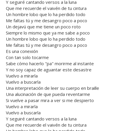
Y seguiré cantando versos a la luna
Que me recuerde el vaivén de tu cintura
Un hombre lobo que lo ha perdido todo
Me faltas tú y me desangro poco a poco
Un dejavú que me tiene un poco roto
Siempre lo mismo que ya me sabe a poco
Un hombre lobo que lo ha perdido todo
Me faltas tú y me desangro poco a poco
Es una conexión
Con tan solo tocarme
Sabe cómo hacerlo "pa" morirme al instante
Y no soy capaz de aguantar este desastre
Vuelvo a mirarla
Vuelvo a buscarla
Una interpretación de leer su cuerpo en braille
Una alucinación de que pueda reventarme
Si vuelve a pasar mira a ver si me despierto
Vuelvo a mirarla
Vuelvo a buscarla
Y seguiré cantando versos a la luna
Que me recuerde el vaivén de tu cintura