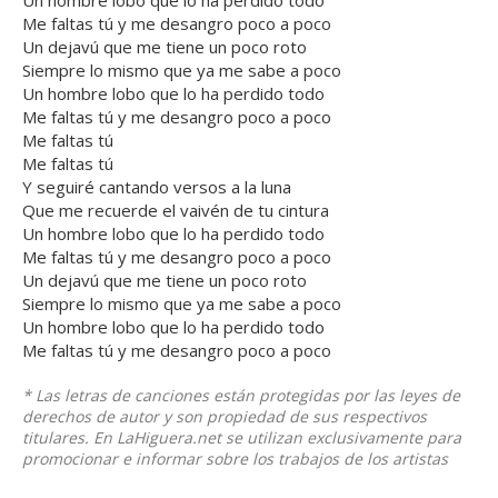
Un hombre lobo que lo ha perdido todo
Me faltas tú y me desangro poco a poco
Un dejavú que me tiene un poco roto
Siempre lo mismo que ya me sabe a poco
Un hombre lobo que lo ha perdido todo
Me faltas tú y me desangro poco a poco
Me faltas tú
Me faltas tú
Y seguiré cantando versos a la luna
Que me recuerde el vaivén de tu cintura
Un hombre lobo que lo ha perdido todo
Me faltas tú y me desangro poco a poco
Un dejavú que me tiene un poco roto
Siempre lo mismo que ya me sabe a poco
Un hombre lobo que lo ha perdido todo
Me faltas tú y me desangro poco a poco
* Las letras de canciones están protegidas por las leyes de
derechos de autor y son propiedad de sus respectivos
titulares. En LaHiguera.net se utilizan exclusivamente para
promocionar e informar sobre los trabajos de los artistas