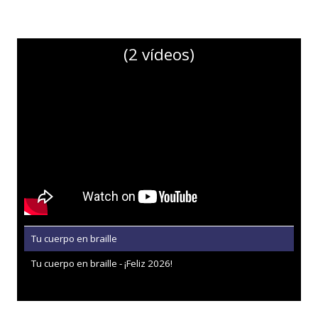
(2 vídeos)
Tu cuerpo en braille
Tu cuerpo en braille - ¡Feliz 2026!