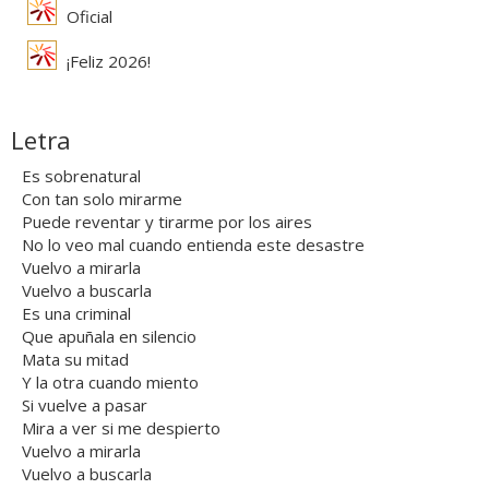
Oficial
¡Feliz 2026!
Letra
Es sobrenatural
Con tan solo mirarme
Puede reventar y tirarme por los aires
No lo veo mal cuando entienda este desastre
Vuelvo a mirarla
Vuelvo a buscarla
Es una criminal
Que apuñala en silencio
Mata su mitad
Y la otra cuando miento
Si vuelve a pasar
Mira a ver si me despierto
Vuelvo a mirarla
Vuelvo a buscarla