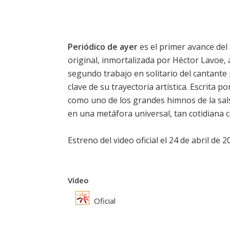
Periódico de ayer
es el primer avance de
original, inmortalizada por Héctor Lavoe, 
segundo trabajo en solitario del cantante
clave de su trayectoria artística. Escrita p
como uno de los grandes himnos de la sal
en una metáfora universal, tan cotidian
Estreno del video oficial el 24 de abril de 2
Vídeo
Oficial