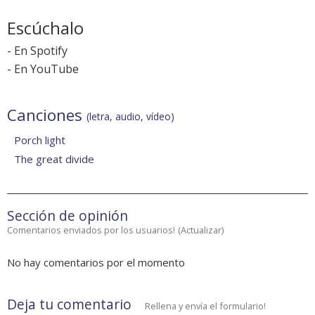
Escúchalo
-
En Spotify
-
En YouTube
Canciones
(letra, audio, vídeo)
Porch light
The great divide
Sección de opinión
Comentarios enviados por los usuarios!
(
Actualizar
)
No hay comentarios por el momento
Deja tu comentario
Rellena y envía el formulario!