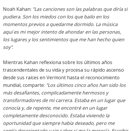
Noah Kahan:
"Las canciones son las palabras que diría si
pudiera. Son los miedos con los que bailo en los
momentos previos a quedarme dormido. La música
aquí es mi mejor intento de ahondar en las personas,
los lugares y los sentimientos que me han hecho quien
soy"
.
Mientras Kahan reflexiona sobre los últimos años
trascendentales de su vida y procesa su rápido ascenso
desde sus raíces en Vermont hasta el reconocimiento
mundial, comparte:
"Los últimos cinco años han sido los
más desafiantes, complicadamente hermosos y
transformadores de mi carrera. Estaba en un lugar que
conocía y, de repente, me encontré en un lugar
completamente desconocido. Estaba viviendo la
oportunidad que siempre había deseado, pero me
sentía desorientado y sin saber si me la merecía. Escribir