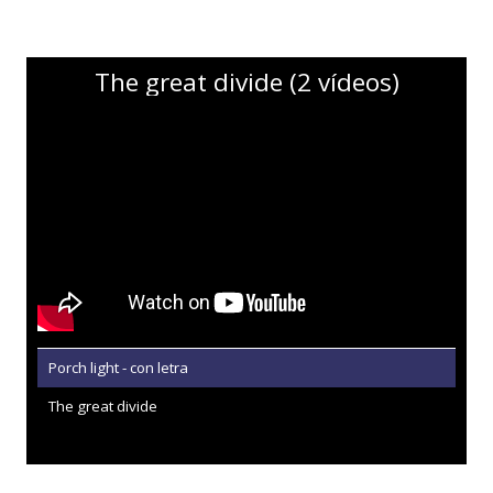
The great divide (2 vídeos)
Porch light - con letra
The great divide