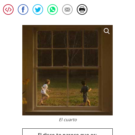
El cuarto