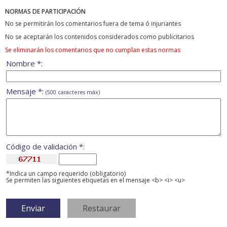
NORMAS DE PARTICIPACIÓN
No se permitirán los comentarios fuera de tema ó injuriantes
No se aceptarán los contenidos considerados como publicitarios
Se eliminarán los comentarios que no cumplan estas normas
Nombre *:
Mensaje *:
(500 caracteres máx)
Código de validación *:
*Indica un campo requerido (obligatorio)
Se permiten las siguientes etiquetas en el mensaje <b> <i> <u>