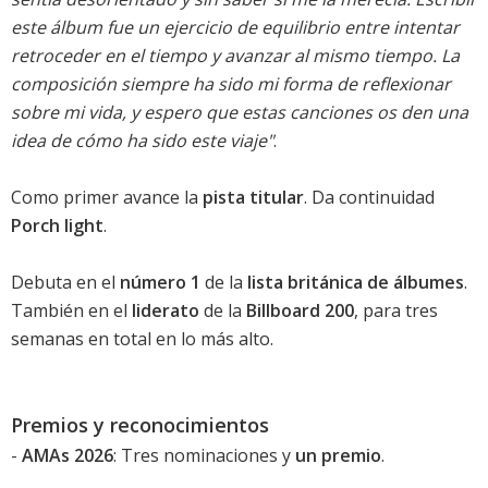
este álbum fue un ejercicio de equilibrio entre intentar
retroceder en el tiempo y avanzar al mismo tiempo. La
composición siempre ha sido mi forma de reflexionar
sobre mi vida, y espero que estas canciones os den una
idea de cómo ha sido este viaje"
.
Como primer avance la
pista titular
. Da continuidad
Porch light
.
Debuta en el
número 1
de la
lista británica de álbumes
.
También en el
liderato
de la
Billboard 200
, para tres
semanas en total en lo más alto.
Premios y reconocimientos
-
AMAs 2026
: Tres nominaciones y
un premio
.