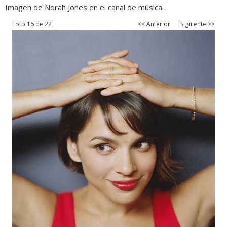
Imagen de Norah Jones en el canal de música.
Foto 16 de 22
<< Anterior
Siguiente >>