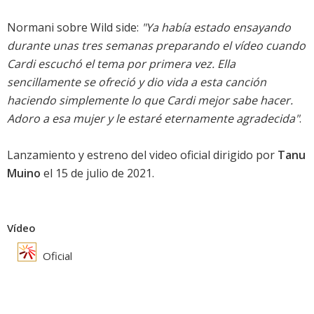
Normani sobre Wild side:
"Ya había estado ensayando
durante unas tres semanas preparando el vídeo cuando
Cardi escuchó el tema por primera vez. Ella
sencillamente se ofreció y dio vida a esta canción
haciendo simplemente lo que Cardi mejor sabe hacer.
Adoro a esa mujer y le estaré eternamente agradecida"
.
Lanzamiento y estreno del video oficial dirigido por
Tanu
Muino
el 15 de julio de 2021.
Vídeo
Oficial