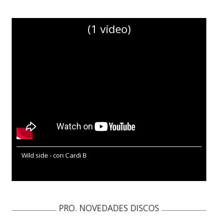
(1 vídeo)
Wild side - con Cardi B
PRO. NOVEDADES DISCOS