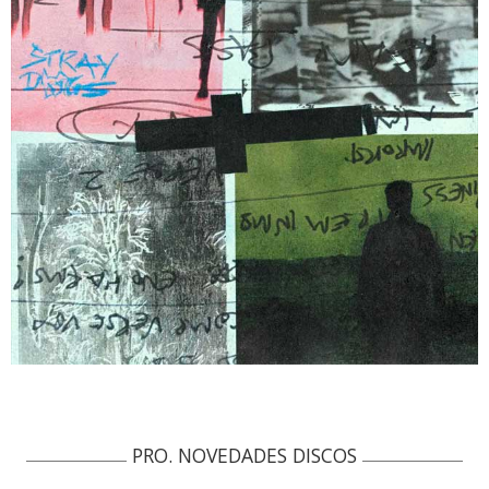
PRO. NOVEDADES DISCOS