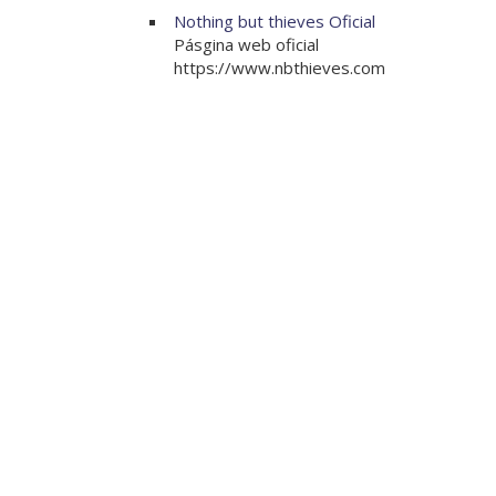
Nothing but thieves Oficial
Pásgina web oficial
https://www.nbthieves.com