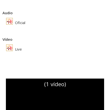
Audio
Oficial
Vídeo
Live
(1 vídeo)