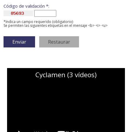
Código de validación *:
*Indica un campo requerido (obligatorio)
Se permiten las siguientes etiquetas en el mensaje <b> <i> <u>
Cyclamen (3 vídeos)