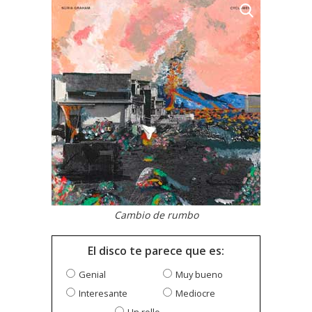
Cambio de rumbo
El disco te parece que es:
Genial
Muy bueno
Interesante
Mediocre