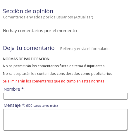
Sección de opinión
Comentarios enviados por los usuarios!
(
Actualizar
)
No hay comentarios por el momento
Deja tu comentario
Rellena y envía el formulario!
NORMAS DE PARTICIPACIÓN
No se permitirán los comentarios fuera de tema ó injuriantes
No se aceptarán los contenidos considerados como publicitarios
Se eliminarán los comentarios que no cumplan estas normas
Nombre *:
Mensaje *:
(500 caracteres máx)