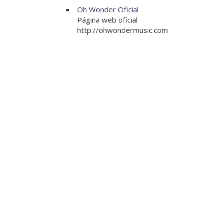
Oh Wonder Oficial
Página web oficial
http://ohwondermusic.com