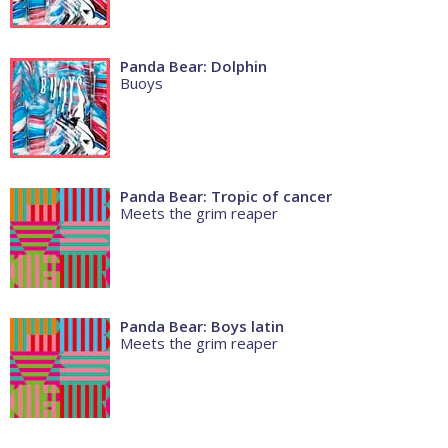
Panda Bear: Dolphin
Buoys
Panda Bear: Tropic of cancer
Meets the grim reaper
Panda Bear: Boys latin
Meets the grim reaper