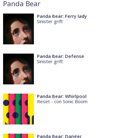
Panda Bear
Panda Bear: Ferry lady
Sinister grift
Panda Bear: Defense
Sinister grift
Panda Bear: Whirlpool
Reset - con Sonic Boom
Panda Bear: Danger