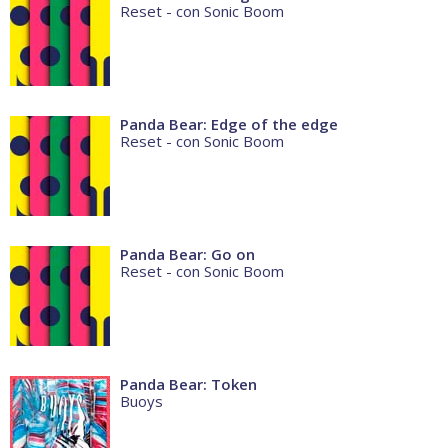
Reset - con Sonic Boom
Panda Bear: Edge of the edge
Reset - con Sonic Boom
Panda Bear: Go on
Reset - con Sonic Boom
Panda Bear: Token
Buoys