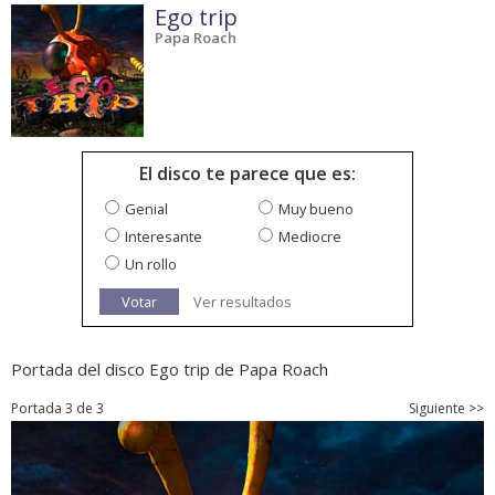
Ego trip
Papa Roach
El disco te parece que es:
Genial
Muy bueno
Interesante
Mediocre
Un rollo
Votar
Ver resultados
Portada del disco Ego trip de Papa Roach
Portada 3 de 3
Siguiente >>