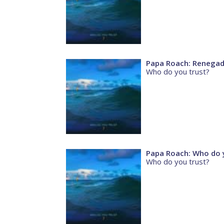
Papa Roach: Renegad
Who do you trust?
Papa Roach: Who do 
Who do you trust?