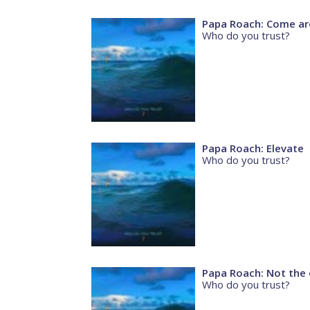
Papa Roach: Come a
Who do you trust?
Papa Roach: Elevate
Who do you trust?
Papa Roach: Not the 
Who do you trust?