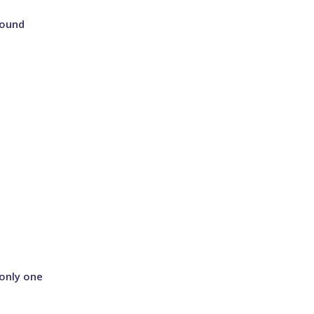
round
only one