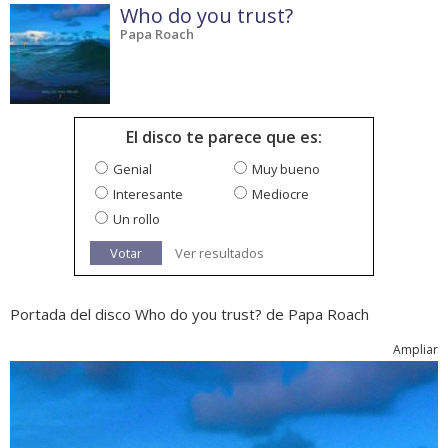
Who do you trust?
Papa Roach
El disco te parece que es:
Genial
Muy bueno
Interesante
Mediocre
Un rollo
Votar
Ver resultados
Portada del disco Who do you trust? de Papa Roach
Ampliar