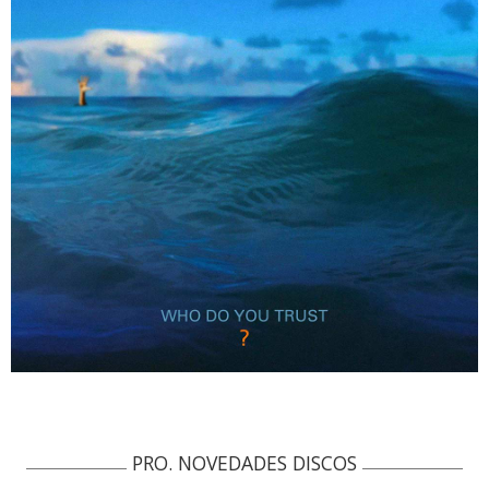
PRO. NOVEDADES DISCOS