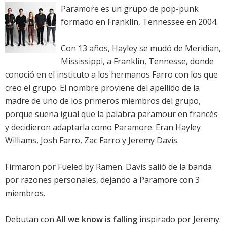
Paramore es un grupo de pop-punk
formado en Franklin, Tennessee en 2004.
Con 13 años, Hayley se mudó de Meridian,
Mississippi, a Franklin, Tennesse, donde
conoció en el instituto a los hermanos Farro con los que
creo el grupo. El nombre proviene del apellido de la
madre de uno de los primeros miembros del grupo,
porque suena igual que la palabra paramour en francés
y decidieron adaptarla como Paramore. Eran Hayley
Williams, Josh Farro, Zac Farro y Jeremy Davis.
Firmaron por Fueled by Ramen. Davis salió de la banda
por razones personales, dejando a Paramore con 3
miembros.
Debutan con
All we know is falling
inspirado por Jeremy.