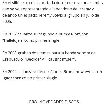
En el sillón rojo de la portada del disco se ve una sombra
que se va, representando el abandono de Jeremy y
dejando un espacio. Jeremy volvió al grupo en julio de
2005.
En 2007 se lanza su segundo álbumm
Riot!
, con
"Hallelujah" como primer single.
En 2008 graban dos temas para la banda sonora de
Crepúsculo: "Decode" y "I caught myself".
En 2009 se lanza su tercer álbum,
Brand new eyes
, con
Ignorance
como primer single.
PRO. NOVEDADES DISCOS