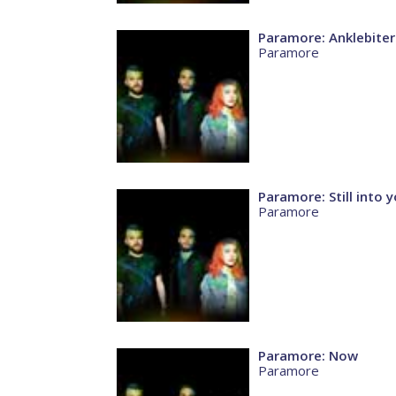
Paramore: Anklebiter
Paramore
Paramore: Still into 
Paramore
Paramore: Now
Paramore