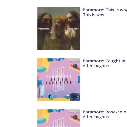
Paramore: This is wh
This is why
Paramore: Caught in 
After laughter
Paramore: Rose-colo
After laughter