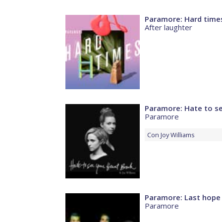
Paramore: Hard time
After laughter
Paramore: Hate to se
Paramore
Con
Joy Williams
Paramore: Last hope
Paramore