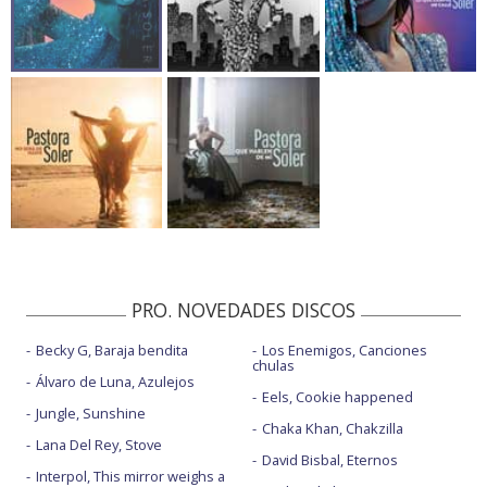
PRO. NOVEDADES DISCOS
Becky G, Baraja bendita
Los Enemigos, Canciones
chulas
Álvaro de Luna, Azulejos
Eels, Cookie happened
Jungle, Sunshine
Chaka Khan, Chakzilla
Lana Del Rey, Stove
David Bisbal, Eternos
Interpol, This mirror weighs a