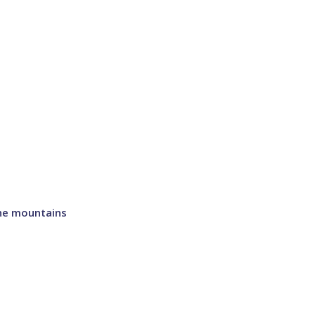
he mountains