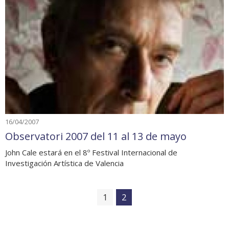
16/04/2007
Observatori 2007 del 11 al 13 de mayo
John Cale estará en el 8º Festival Internacional de
Investigación Artística de Valencia
1
2