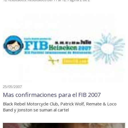
25/05/2007
Mas confirmaciones para el FIB 2007
Black Rebel Motorcycle Club, Patrick Wolf, Remate & Loco
Band y Jonston se suman al cartel