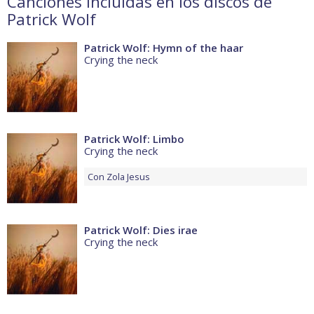
Canciones incluidas en los discos de
Patrick Wolf
Patrick Wolf: Hymn of the haar
Crying the neck
Patrick Wolf: Limbo
Crying the neck
Con
Zola Jesus
Patrick Wolf: Dies irae
Crying the neck