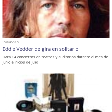
09/04/2009
Eddie Vedder de gira en solitario
Dará 14 conciertos en teatros y auditorios durante el mes de
junio e inicios de julio