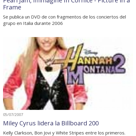
Pearl Jam, Immagine In Cornice - Picture in a
Frame
Se publica un DVD de con fragmentos de los conciertos del
grupo en Italia durante 2006
05/07/2007
Miley Cyrus lidera la Billboard 200
Kelly Clarkson, Bon Jovi y White Stripes entre los primeros.