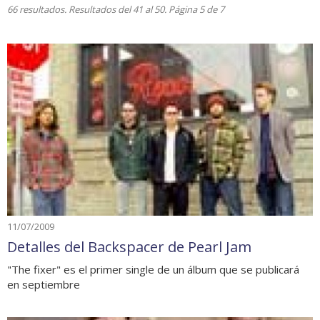
66 resultados. Resultados del 41 al 50. Página 5 de 7
11/07/2009
Detalles del Backspacer de Pearl Jam
"The fixer" es el primer single de un álbum que se publicará
en septiembre