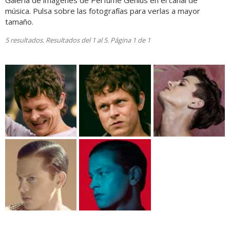
Galería de imágenes de Perfume Genius en el canal de
música. Pulsa sobre las fotografías para verlas a mayor
tamaño.
5 resultados. Resultados del 1 al 5. Página 1 de 1