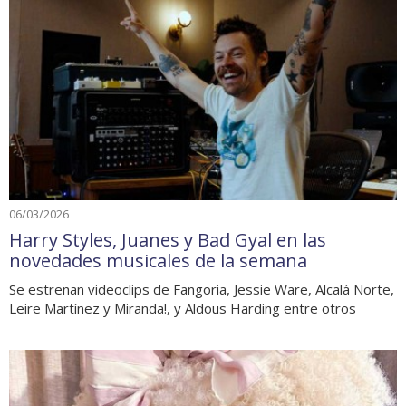
06/03/2026
Harry Styles, Juanes y Bad Gyal en las
novedades musicales de la semana
Se estrenan videoclips de Fangoria, Jessie Ware, Alcalá Norte,
Leire Martínez y Miranda!, y Aldous Harding entre otros