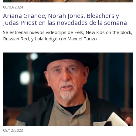
08/03/2024
Ariana Grande, Norah Jones, Bleachers y
Judas Priest en las novedades de la semana
Se estrenan nuevos videoclips de Eels, New kids on the block,
Russian Red, y Lola Indigo con Manuel Turizo
08/12/2023