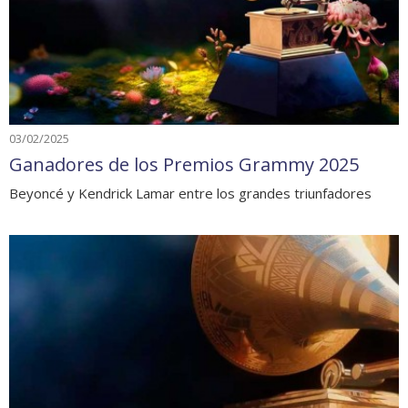
03/02/2025
Ganadores de los Premios Grammy 2025
Beyoncé y Kendrick Lamar entre los grandes triunfadores