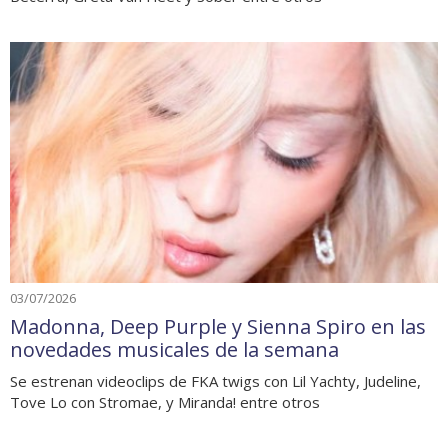
03/07/2026
Madonna, Deep Purple y Sienna Spiro en las
novedades musicales de la semana
Se estrenan videoclips de FKA twigs con Lil Yachty, Judeline,
Tove Lo con Stromae, y Miranda! entre otros