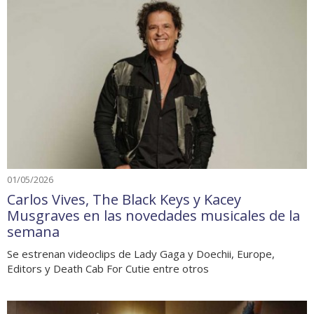
01/05/2026
Carlos Vives, The Black Keys y Kacey
Musgraves en las novedades musicales de la
semana
Se estrenan videoclips de Lady Gaga y Doechii, Europe,
Editors y Death Cab For Cutie entre otros