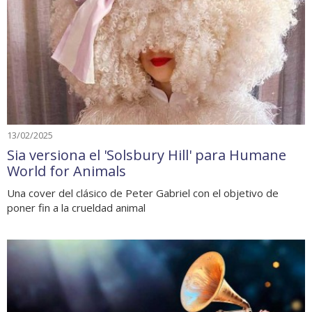
13/02/2025
Sia versiona el 'Solsbury Hill' para Humane
World for Animals
Una cover del clásico de Peter Gabriel con el objetivo de
poner fin a la crueldad animal