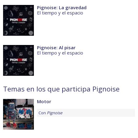
Pignoise: La gravedad
El tiempo y el espacio
Pignoise: Al pisar
El tiempo y el espacio
Temas en los que participa Pignoise
Motor
Con
Pignoise