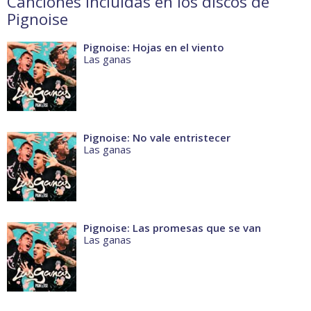
Canciones incluidas en los discos de
Pignoise
Pignoise: Hojas en el viento
Las ganas
Pignoise: No vale entristecer
Las ganas
Pignoise: Las promesas que se van
Las ganas