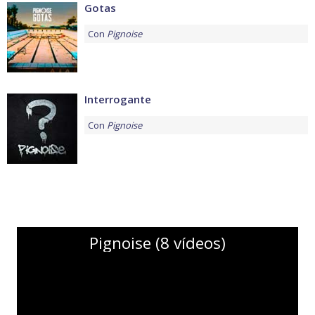
Gotas
Con
Pignoise
Interrogante
Con
Pignoise
Pignoise (8 vídeos)