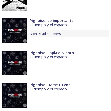
Pignoise: Lo importante
El tiempo y el espacio
Con
David Summers
Pignoise: Sopla el viento
El tiempo y el espacio
Pignoise: Dame tu voz
El tiempo y el espacio