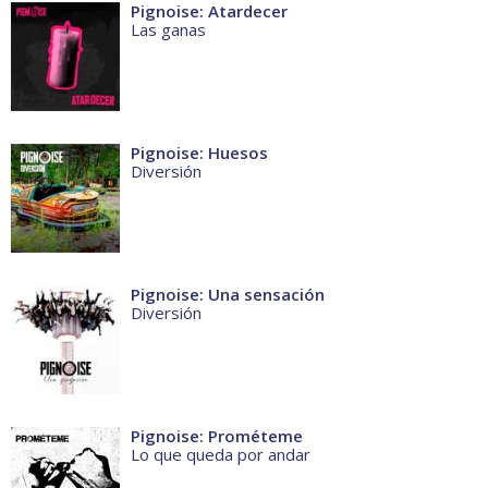
Pignoise: Atardecer
Las ganas
Pignoise: Huesos
Diversión
Pignoise: Una sensación
Diversión
Pignoise: Prométeme
Lo que queda por andar