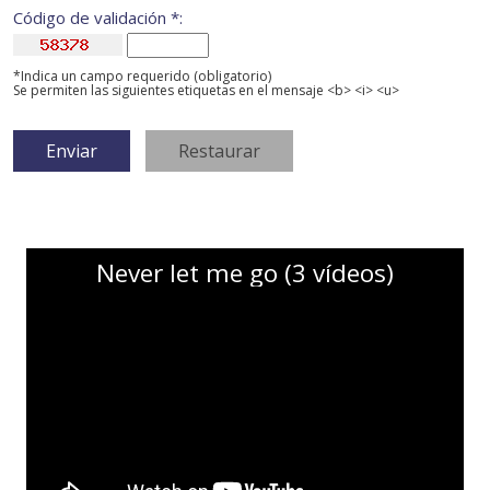
Código de validación *:
*Indica un campo requerido (obligatorio)
Se permiten las siguientes etiquetas en el mensaje <b> <i> <u>
Never let me go (3 vídeos)