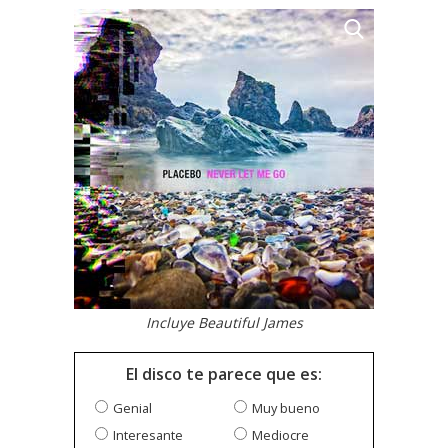
Incluye Beautiful James
El disco te parece que es:
Genial
Muy bueno
Interesante
Mediocre