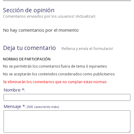
Sección de opinión
Comentarios enviados por los usuarios!
(
Actualizar
)
No hay comentarios por el momento
Deja tu comentario
Rellena y envía el formulario!
NORMAS DE PARTICIPACIÓN
No se permitirán los comentarios fuera de tema ó injuriantes
No se aceptarán los contenidos considerados como publicitarios
Se eliminarán los comentarios que no cumplan estas normas
Nombre *:
Mensaje *:
(500 caracteres máx)