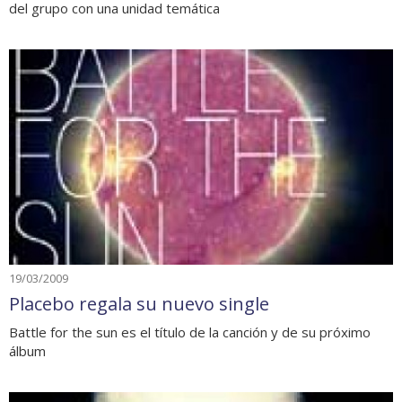
del grupo con una unidad temática
19/03/2009
Placebo regala su nuevo single
Battle for the sun es el título de la canción y de su próximo
álbum