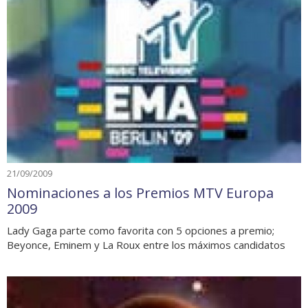
21/09/2009
Nominaciones a los Premios MTV Europa
2009
Lady Gaga parte como favorita con 5 opciones a premio;
Beyonce, Eminem y La Roux entre los máximos candidatos