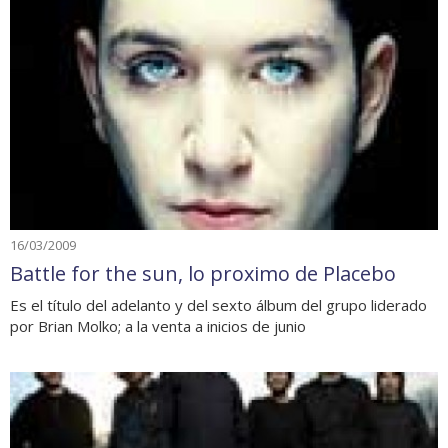
16/03/2009
Battle for the sun, lo proximo de Placebo
Es el título del adelanto y del sexto álbum del grupo liderado
por Brian Molko; a la venta a inicios de junio