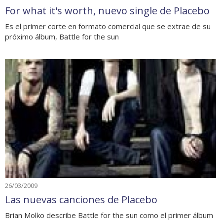
For what it's worth, nuevo single de Placebo
Es el primer corte en formato comercial que se extrae de su
próximo álbum, Battle for the sun
26/03/2009
Las nuevas canciones de Placebo
Brian Molko describe Battle for the sun como el primer álbum