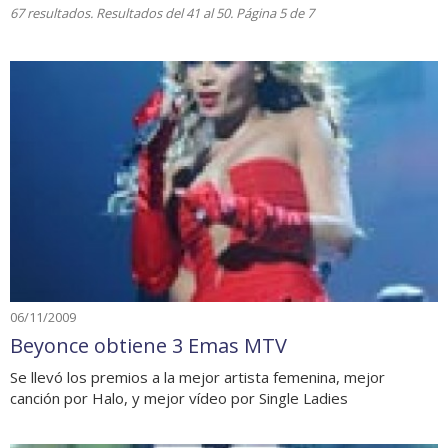
67 resultados. Resultados del 41 al 50. Página 5 de 7
06/11/2009
Beyonce obtiene 3 Emas MTV
Se llevó los premios a la mejor artista femenina, mejor
canción por Halo, y mejor vídeo por Single Ladies