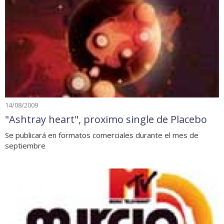
14/08/2009
"Ashtray heart", proximo single de Placebo
Se publicará en formatos comerciales durante el mes de
septiembre