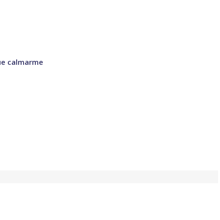
ue calmarme