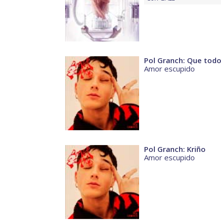
Pol Granch: Que todo
Amor escupido
Pol Granch: Kriño
Amor escupido