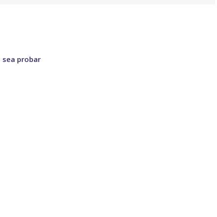
 sea probar