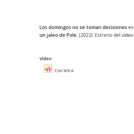
Los domingos no se toman decisiones
es 
un jaleo de Pole.
(2022). Estreno del video
Vídeo
Con letra