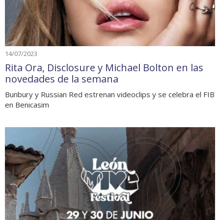
14/07/2023
Rita Ora, Disclosure y Michael Bolton en las
novedades de la semana
Bunbury y Russian Red estrenan videoclips y se celebra el FIB
en Benicasim