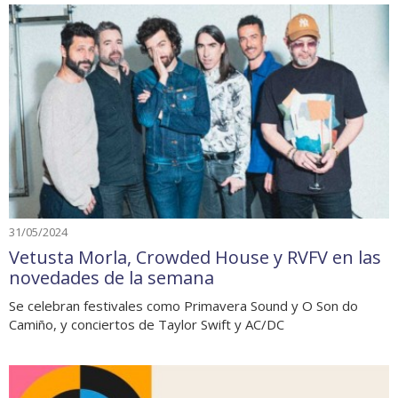
31/05/2024
Vetusta Morla, Crowded House y RVFV en las
novedades de la semana
Se celebran festivales como Primavera Sound y O Son do
Camiño, y conciertos de Taylor Swift y AC/DC