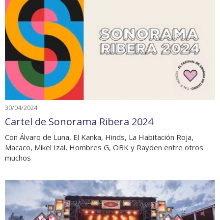
30/04/2024
Cartel de Sonorama Ribera 2024
Con Álvaro de Luna, El Kanka, Hinds, La Habitación Roja,
Macaco, Mikel Izal, Hombres G, OBK y Rayden entre otros
muchos