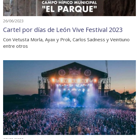
26/06/2023
Cartel por días de León Vive Festival 2023
Con Vetusta Morla, Ayax y Prok, Carlos Sadness y Veintiuno
entre otros