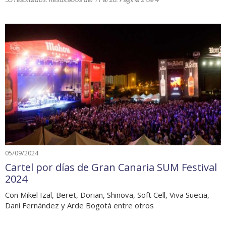
05/09/2024
Cartel por días de Gran Canaria SUM Festival
2024
Con Mikel Izal, Beret, Dorian, Shinova, Soft Cell, Viva Suecia,
Dani Fernández y Arde Bogotá entre otros